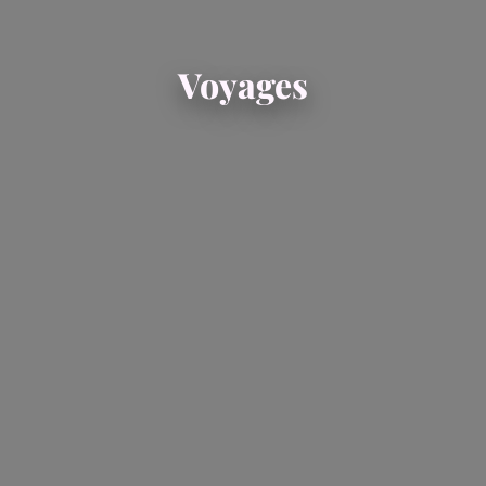
Voyages