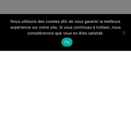
Nous utilisons des cookies afin de vous garantir la meilleure
expérience sur notre site. Si vous continuez à l’utiliser, nous
considérerons que vous en êtes satisfait.
Ok