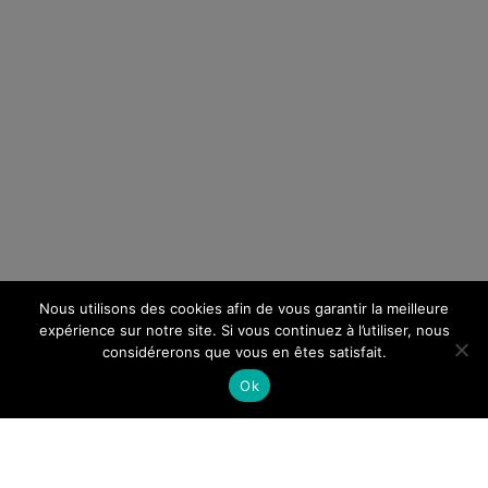
Nous utilisons des cookies afin de vous garantir la meilleure
expérience sur notre site. Si vous continuez à l’utiliser, nous
considérerons que vous en êtes satisfait.
Ok