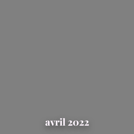
avril 2022